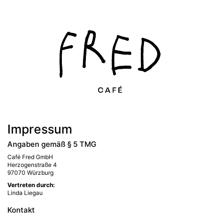
Impressum
Angaben gemäß § 5 TMG
Café Fred GmbH
Herzogenstraße 4
97070 Würzburg
Vertreten durch:
Linda Liegau
Kontakt